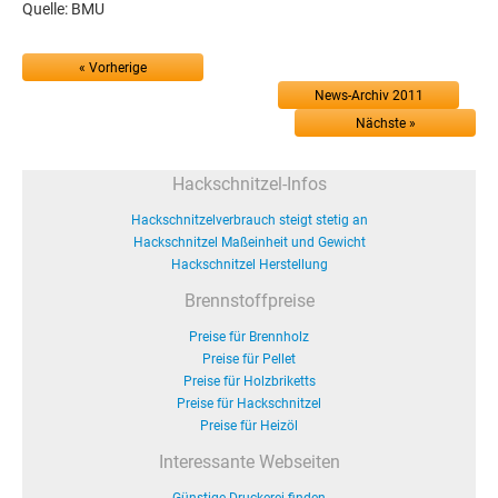
Quelle: BMU
« Vorherige
News-Archiv 2011
Nächste »
Hackschnitzel-Infos
Hackschnitzelverbrauch steigt stetig an
Hackschnitzel Maßeinheit und Gewicht
Hackschnitzel Herstellung
Brennstoffpreise
Preise für Brennholz
Preise für Pellet
Preise für Holzbriketts
Preise für Hackschnitzel
Preise für Heizöl
Interessante Webseiten