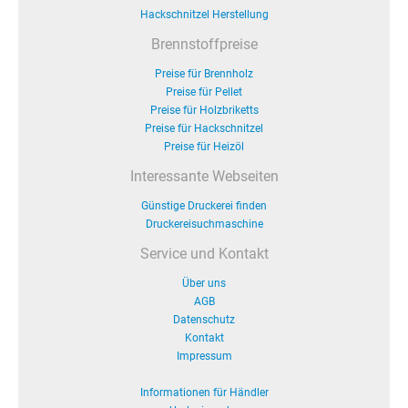
Hackschnitzel Herstellung
Brennstoffpreise
Preise für Brennholz
Preise für Pellet
Preise für Holzbriketts
Preise für Hackschnitzel
Preise für Heizöl
Interessante Webseiten
Günstige Druckerei finden
Druckereisuchmaschine
Service und Kontakt
Über uns
AGB
Datenschutz
Kontakt
Impressum
Informationen für Händler