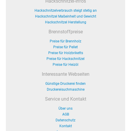
Hackschnitzel-Infos
Hackschnitzelverbrauch steigt stetig an
Hackschnitzel Maßeinheit und Gewicht
Hackschnitzel Herstellung
Brennstoffpreise
Preise für Brennholz
Preise für Pellet
Preise für Holzbriketts
Preise für Hackschnitzel
Preise für Heizöl
Interessante Webseiten
Günstige Druckerei finden
Druckereisuchmaschine
Service und Kontakt
Über uns
AGB
Datenschutz
Kontakt