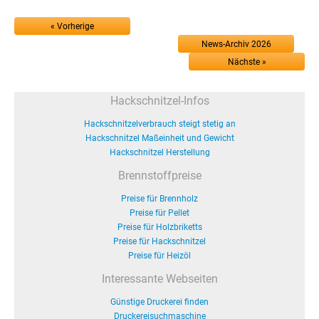
« Vorherige
News-Archiv 2026
Nächste »
Hackschnitzel-Infos
Hackschnitzelverbrauch steigt stetig an
Hackschnitzel Maßeinheit und Gewicht
Hackschnitzel Herstellung
Brennstoffpreise
Preise für Brennholz
Preise für Pellet
Preise für Holzbriketts
Preise für Hackschnitzel
Preise für Heizöl
Interessante Webseiten
Günstige Druckerei finden
Druckereisuchmaschine