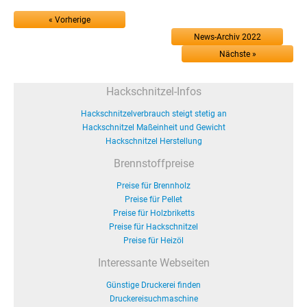
« Vorherige
News-Archiv 2022
Nächste »
Hackschnitzel-Infos
Hackschnitzelverbrauch steigt stetig an
Hackschnitzel Maßeinheit und Gewicht
Hackschnitzel Herstellung
Brennstoffpreise
Preise für Brennholz
Preise für Pellet
Preise für Holzbriketts
Preise für Hackschnitzel
Preise für Heizöl
Interessante Webseiten
Günstige Druckerei finden
Druckereisuchmaschine