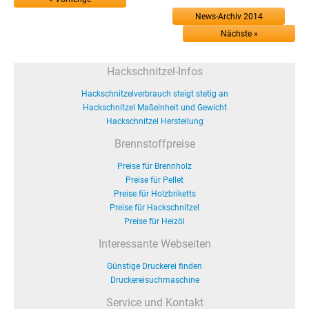
News-Archiv 2014
Nächste »
Hackschnitzel-Infos
Hackschnitzelverbrauch steigt stetig an
Hackschnitzel Maßeinheit und Gewicht
Hackschnitzel Herstellung
Brennstoffpreise
Preise für Brennholz
Preise für Pellet
Preise für Holzbriketts
Preise für Hackschnitzel
Preise für Heizöl
Interessante Webseiten
Günstige Druckerei finden
Druckereisuchmaschine
Service und Kontakt