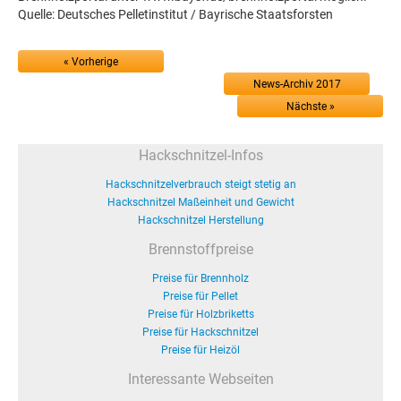
Quelle: Deutsches Pelletinstitut / Bayrische Staatsforsten
« Vorherige
News-Archiv 2017
Nächste »
Hackschnitzel-Infos
Hackschnitzelverbrauch steigt stetig an
Hackschnitzel Maßeinheit und Gewicht
Hackschnitzel Herstellung
Brennstoffpreise
Preise für Brennholz
Preise für Pellet
Preise für Holzbriketts
Preise für Hackschnitzel
Preise für Heizöl
Interessante Webseiten