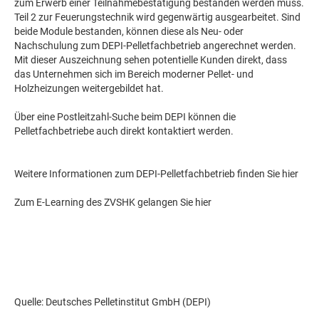
zum Erwerb einer Teilnahmebestätigung bestanden werden muss.
Teil 2 zur Feuerungstechnik wird gegenwärtig ausgearbeitet. Sind
beide Module bestanden, können diese als Neu- oder
Nachschulung zum DEPI-Pelletfachbetrieb angerechnet werden.
Mit dieser Auszeichnung sehen potentielle Kunden direkt, dass
das Unternehmen sich im Bereich moderner Pellet- und
Holzheizungen weitergebildet hat.
Über eine Postleitzahl-Suche beim DEPI können die
Pelletfachbetriebe auch direkt kontaktiert werden.
Weitere Informationen zum DEPI-Pelletfachbetrieb finden Sie hier
Zum E-Learning des ZVSHK gelangen Sie hier
Quelle: Deutsches Pelletinstitut GmbH (DEPI)