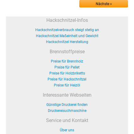
Nächste »
Hackschnitzel-Infos
Hackschnitzelverbrauch steigt stetig an
Hackschnitzel Maßeinheit und Gewicht
Hackschnitzel Herstellung
Brennstoffpreise
Preise für Brennholz
Preise für Pellet
Preise für Holzbriketts
Preise für Hackschnitzel
Preise für Heizöl
Interessante Webseiten
Günstige Druckerei finden
Druckereisuchmaschine
Service und Kontakt
Über uns