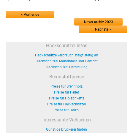
« Vorherige
News-Archiv 2023
Nächste »
Hackschnitzel-Infos
Hackschnitzelverbrauch steigt stetig an
Hackschnitzel Maßeinheit und Gewicht
Hackschnitzel Herstellung
Brennstoffpreise
Preise für Brennholz
Preise für Pellet
Preise für Holzbriketts
Preise für Hackschnitzel
Preise für Heizöl
Interessante Webseiten
Günstige Druckerei finden